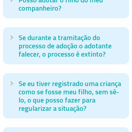
companheiro?
Se durante a tramitação do
processo de adoção o adotante
falecer, o processo é extinto?
Se eu tiver registrado uma criança
como se fosse meu filho, sem sê-
lo, o que posso fazer para
regularizar a situação?