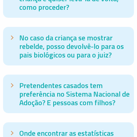
como proceder?
No caso da criança se mostrar
rebelde, posso devolvê-lo para os
pais biológicos ou para o juiz?
Pretendentes casados tem
preferência no Sistema Nacional de
Adoção? E pessoas com filhos?
Onde encontrar as estatísticas