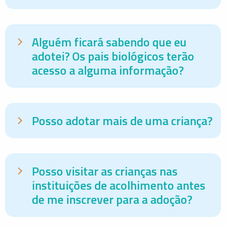
Alguém ficará sabendo que eu
adotei? Os pais biológicos terão
acesso a alguma informação?
Posso adotar mais de uma criança?
Posso visitar as crianças nas
instituições de acolhimento antes
de me inscrever para a adoção?