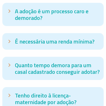
A adoção é um processo caro e
demorado?
É necessária uma renda mínima?
Quanto tempo demora para um
casal cadastrado conseguir adotar?
Tenho direito à licença-
maternidade por adoção?