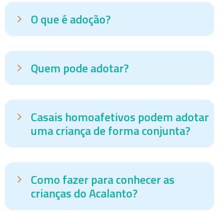
O que é adoção?
Quem pode adotar?
Casais homoafetivos podem adotar
uma criança de forma conjunta?
Como fazer para conhecer as
crianças do Acalanto?